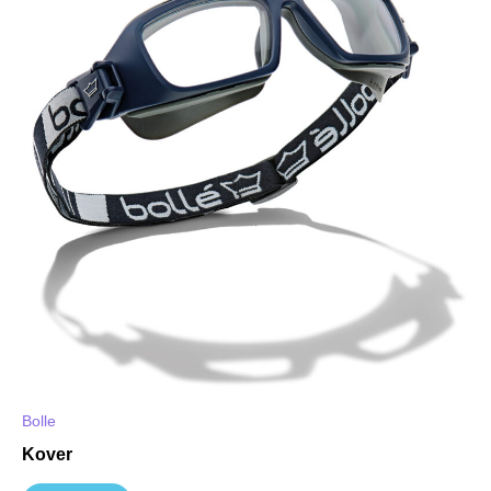
Bolle
Kover