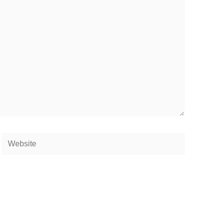
Website